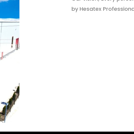
by Hesatex Professiona