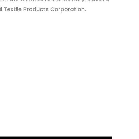
l Textile Products Corporation.