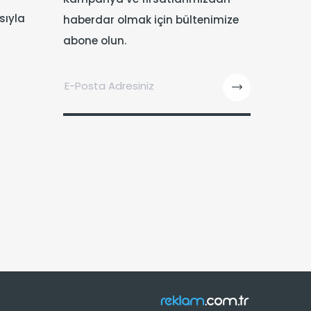
sıyla
haberdar olmak için bültenimize
abone olun.