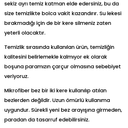
sekiz ayrı temiz katman elde edersiniz, bu da
size temizlikte bolca vakit kazandırır. Su lekesi
bırakmadığı için de bir kere silmeniz zaten
yeterli olacaktır.
Temizlik sırasında kullanılan ürün, temizliğin
kalitesini belirlemekle kalmıyor ek olarak
boşuna paramızın çarçur olmasına sebebiyet
veriyoruz.
Mikrofiber bez bir iki kere kullanılıp atılan
bezlerden değildir. Uzun ömürlü kullanıma
uygundur. Sürekli yeni bez arayışına girmeden,
paradan da tasarruf edebilirsiniz.