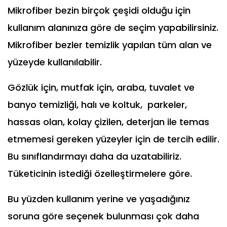
Mikrofiber bezin birçok çeşidi olduğu için
kullanım alanınıza göre de seçim yapabilirsiniz.
Mikrofiber bezler temizlik yapılan tüm alan ve
yüzeyde kullanılabilir.
Gözlük için, mutfak için, araba, tuvalet ve
banyo temizliği, halı ve koltuk, parkeler,
hassas olan, kolay çizilen, deterjan ile temas
etmemesi gereken yüzeyler için de tercih edilir.
Bu sınıflandırmayı daha da uzatabiliriz.
Tüketicinin istediği özelleştirmelere göre.
Bu yüzden kullanım yerine ve yaşadığınız
soruna göre seçenek bulunması çok daha