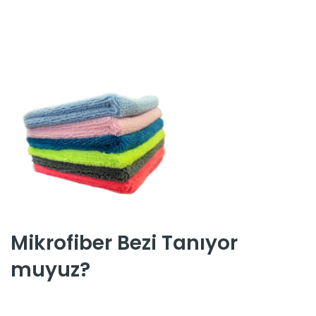
Mikrofiber Bezi Tanıyor
muyuz?