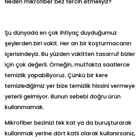
Neden mikrofiber bez tercih etmeliyiz?
Şu dünyada en çok ihtiyaç duyduğumuz
şeylerden biri vakit. Her an bir koşturmacanın
içerisindeyiz. Bu yüzden vakitten tasarruf bizler
için çok değerli. Örneğin, mutfakta saatlerce
temizlik yapabiliyoruz. Çünkü bir kere
temizlediğimiz yer bize temizlik hissini vermeye
yeterli gelmiyor. Bunun sebebi doğru ürün
kullanmamak.
Mikrofiber bezinizi tek kat ya da buruşturarak
kullanmak yerine dört katlı olarak kullanırsanız,