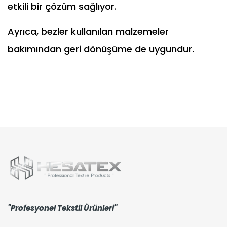
etkili bir çözüm sağlıyor.
Ayrıca,
bezler kullanılan malzemeler
bakımından geri dönüşüme de uygundur.
"Profesyonel Tekstil Ürünleri"