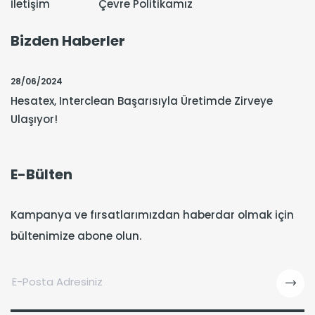
İletişim
Çevre Politikamız
Bizden Haberler
28/06/2024
Hesatex, Interclean Başarısıyla Üretimde Zirveye
Ulaşıyor!
E-Bülten
Kampanya ve fırsatlarımızdan haberdar olmak için
bültenimize abone olun.