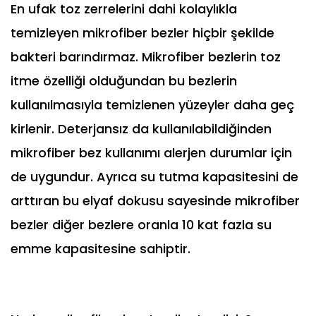
En ufak toz zerrelerini dahi kolaylıkla
temizleyen mikrofiber bezler hiçbir şekilde
bakteri barındırmaz. Mikrofiber bezlerin toz
itme özelliği olduğundan bu bezlerin
kullanılmasıyla temizlenen yüzeyler daha geç
kirlenir. Deterjansız da kullanılabildiğinden
mikrofiber bez kullanımı alerjen durumlar için
de uygundur. Ayrıca su tutma kapasitesini de
arttıran bu elyaf dokusu sayesinde mikrofiber
bezler diğer bezlere oranla 10 kat fazla su
emme kapasitesine sahiptir.