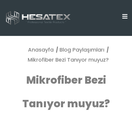
Anasayfa
Blog Paylaşımları
Mikrofiber Bezi Tanıyor muyuz?
Mikrofiber Bezi
Tanıyor muyuz?