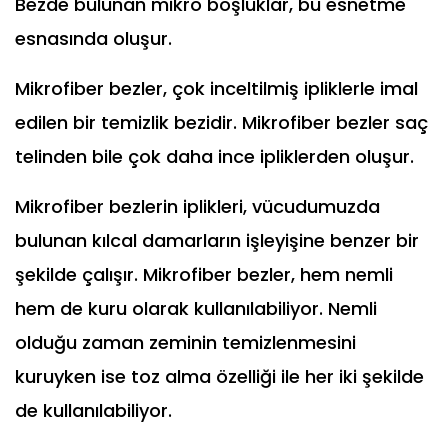
Bezde bulunan mikro boşluklar, bu esnetme
esnasında oluşur.
Mikrofiber bezler, çok inceltilmiş ipliklerle imal
edilen bir temizlik bezidir. Mikrofiber bezler saç
telinden bile çok daha ince ipliklerden oluşur.
Mikrofiber bezlerin iplikleri, vücudumuzda
bulunan kılcal damarların işleyişine benzer bir
şekilde çalışır. Mikrofiber bezler, hem nemli
hem de kuru olarak kullanılabiliyor. Nemli
olduğu zaman zeminin temizlenmesini
kuruyken ise toz alma özelliği ile her iki şekilde
de kullanılabiliyor
.